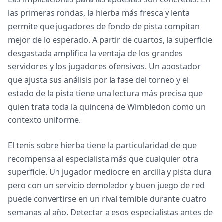
las primeras rondas, la hierba más fresca y lenta
permite que jugadores de fondo de pista compitan
mejor de lo esperado. A partir de cuartos, la superficie
desgastada amplifica la ventaja de los grandes
servidores y los jugadores ofensivos. Un apostador
que ajusta sus análisis por la fase del torneo y el
estado de la pista tiene una lectura más precisa que
quien trata toda la quincena de Wimbledon como un
contexto uniforme.
El tenis sobre hierba tiene la particularidad de que
recompensa al especialista más que cualquier otra
superficie. Un jugador mediocre en arcilla y pista dura
pero con un servicio demoledor y buen juego de red
puede convertirse en un rival temible durante cuatro
semanas al año. Detectar a esos especialistas antes de