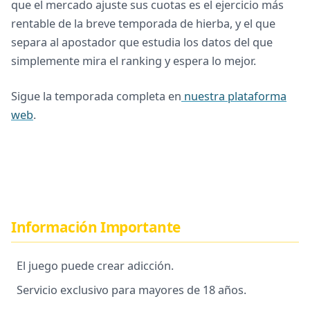
que el mercado ajuste sus cuotas es el ejercicio más
rentable de la breve temporada de hierba, y el que
separa al apostador que estudia los datos del que
simplemente mira el ranking y espera lo mejor.
Sigue la temporada completa en
nuestra plataforma
web
.
Información Importante
El juego puede crear adicción.
Servicio exclusivo para mayores de 18 años.