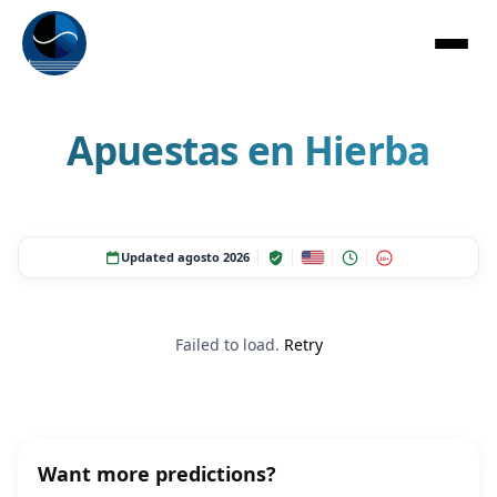
Apuestas en Hierba
Updated agosto 2026
18+
Failed to load.
Retry
Want more predictions?