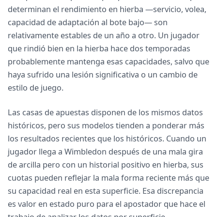
determinan el rendimiento en hierba —servicio, volea,
capacidad de adaptación al bote bajo— son
relativamente estables de un año a otro. Un jugador
que rindió bien en la hierba hace dos temporadas
probablemente mantenga esas capacidades, salvo que
haya sufrido una lesión significativa o un cambio de
estilo de juego.
Las casas de apuestas disponen de los mismos datos
históricos, pero sus modelos tienden a ponderar más
los resultados recientes que los históricos. Cuando un
jugador llega a Wimbledon después de una mala gira
de arcilla pero con un historial positivo en hierba, sus
cuotas pueden reflejar la mala forma reciente más que
su capacidad real en esta superficie. Esa discrepancia
es valor en estado puro para el apostador que hace el