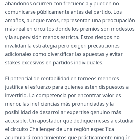
abandonos ocurren con frecuencia y pueden no
comunicarse públicamente antes del partido. Los
amaños, aunque raros, representan una preocupación
más real en circuitos donde los premios son modestos
y la supervisión menos estricta. Estos riesgos no
invalidan la estrategia pero exigen precauciones
adicionales como diversificar las apuestas y evitar
stakes excesivos en partidos individuales.
El potencial de rentabilidad en torneos menores
justifica el esfuerzo para quienes estén dispuestos a
invertirlo. La competencia por encontrar valor es
menor, las ineficiencias más pronunciadas y la
posibilidad de desarrollar expertise genuino más
accesible. Un apostador que dedique meses a estudiar
el circuito Challenger de una región específica
acumulará conocimientos que prácticamente ningún