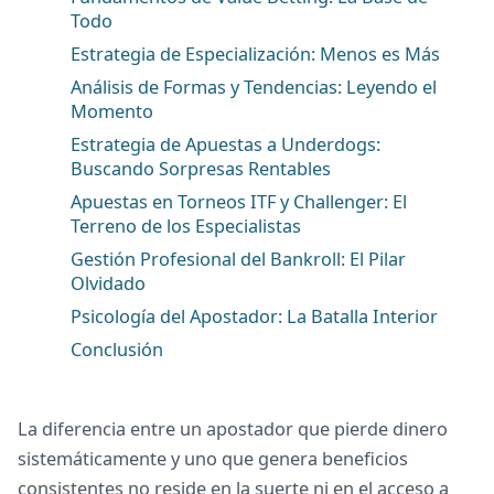
Todo
Estrategia de Especialización: Menos es Más
Análisis de Formas y Tendencias: Leyendo el
Momento
Estrategia de Apuestas a Underdogs:
Buscando Sorpresas Rentables
Apuestas en Torneos ITF y Challenger: El
Terreno de los Especialistas
Gestión Profesional del Bankroll: El Pilar
Olvidado
Psicología del Apostador: La Batalla Interior
Conclusión
La diferencia entre un apostador que pierde dinero
sistemáticamente y uno que genera beneficios
consistentes no reside en la suerte ni en el acceso a