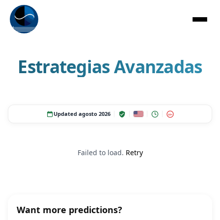
Estrategias Avanzadas
Updated agosto 2026
18+
Failed to load.
Retry
Want more predictions?