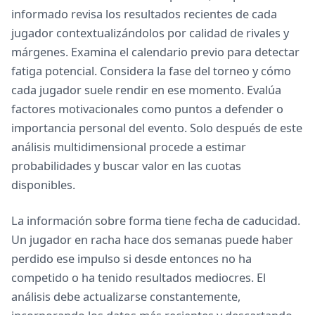
informado revisa los resultados recientes de cada
jugador contextualizándolos por calidad de rivales y
márgenes. Examina el calendario previo para detectar
fatiga potencial. Considera la fase del torneo y cómo
cada jugador suele rendir en ese momento. Evalúa
factores motivacionales como puntos a defender o
importancia personal del evento. Solo después de este
análisis multidimensional procede a estimar
probabilidades y buscar valor en las cuotas
disponibles.
La información sobre forma tiene fecha de caducidad.
Un jugador en racha hace dos semanas puede haber
perdido ese impulso si desde entonces no ha
competido o ha tenido resultados mediocres. El
análisis debe actualizarse constantemente,