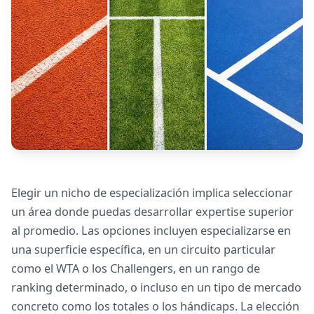
Elegir un nicho de especialización implica seleccionar
un área donde puedas desarrollar expertise superior
al promedio. Las opciones incluyen especializarse en
una superficie específica, en un circuito particular
como el WTA o los Challengers, en un rango de
ranking determinado, o incluso en un tipo de mercado
concreto como los totales o los hándicaps. La elección