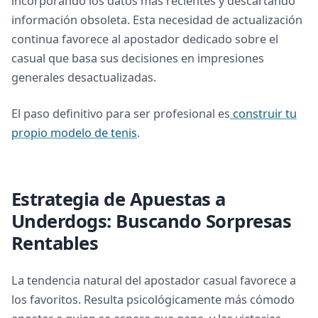
incorporando los datos más recientes y descartando
información obsoleta. Esta necesidad de actualización
continua favorece al apostador dedicado sobre el
casual que basa sus decisiones en impresiones
generales desactualizadas.
El paso definitivo para ser profesional es
construir tu
propio modelo de tenis
.
Estrategia de Apuestas a
Underdogs: Buscando Sorpresas
Rentables
La tendencia natural del apostador casual favorece a
los favoritos. Resulta psicológicamente más cómodo