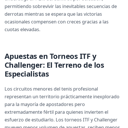
permitiendo sobrevivir las inevitables secuencias de
derrotas mientras se espera que las victorias
ocasionales compensen con creces gracias a las
cuotas elevadas.
Apuestas en Torneos ITF y
Challenger: El Terreno de los
Especialistas
Los circuitos menores del tenis profesional
representan un territorio prácticamente inexplorado
para la mayoría de apostadores pero
extremadamente fértil para quienes invierten el
esfuerzo de estudiarlo. Los torneos ITF y Challenger
mueven menos volumen de apuestas, reciben menos