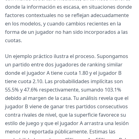
donde la información es escasa, en situaciones donde
factores contextuales no se reflejan adecuadamente
en los modelos, y cuando cambios recientes en la
forma de un jugador no han sido incorporados a las
cuotas.
Un ejemplo práctico ilustra el proceso. Supongamos
un partido entre dos jugadores de ranking similar
donde el jugador A tiene cuota 1.80 y el jugador B
tiene cuota 2.10. Las probabilidades implícitas son
55.5% y 47.6% respectivamente, sumando 103.1%
debido al margen de la casa. Tu análisis revela que el
jugador B viene de ganar tres partidos consecutivos
contra rivales de nivel, que la superficie favorece su
estilo de juego y que el jugador A arrastra una lesión
menor no reportada públicamente. Estimas las