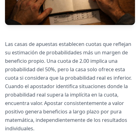
Las casas de apuestas establecen cuotas que reflejan
su estimación de probabilidades más un margen de
beneficio propio. Una cuota de 2.00 implica una
probabilidad del 50%, pero la casa solo ofrece esta
cuota si considera que la probabilidad real es inferior.
Cuando el apostador identifica situaciones donde la
probabilidad real supera la implícita en la cuota,
encuentra valor. Apostar consistentemente a valor
positivo genera beneficios a largo plazo por pura
matemática, independientemente de los resultados
individuales.