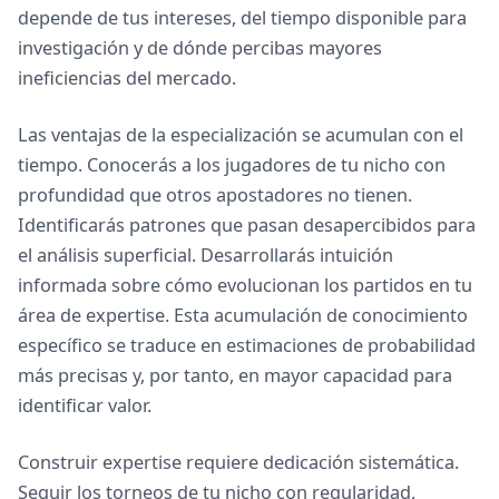
depende de tus intereses, del tiempo disponible para
investigación y de dónde percibas mayores
ineficiencias del mercado.
Las ventajas de la especialización se acumulan con el
tiempo. Conocerás a los jugadores de tu nicho con
profundidad que otros apostadores no tienen.
Identificarás patrones que pasan desapercibidos para
el análisis superficial. Desarrollarás intuición
informada sobre cómo evolucionan los partidos en tu
área de expertise. Esta acumulación de conocimiento
específico se traduce en estimaciones de probabilidad
más precisas y, por tanto, en mayor capacidad para
identificar valor.
Construir expertise requiere dedicación sistemática.
Seguir los torneos de tu nicho con regularidad,