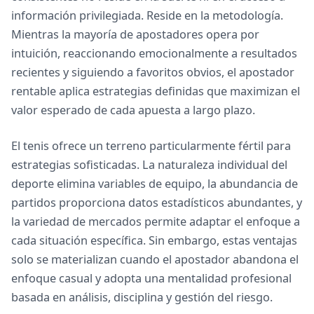
información privilegiada. Reside en la metodología.
Mientras la mayoría de apostadores opera por
intuición, reaccionando emocionalmente a resultados
recientes y siguiendo a favoritos obvios, el apostador
rentable aplica estrategias definidas que maximizan el
valor esperado de cada apuesta a largo plazo.
El tenis ofrece un terreno particularmente fértil para
estrategias sofisticadas. La naturaleza individual del
deporte elimina variables de equipo, la abundancia de
partidos proporciona datos estadísticos abundantes, y
la variedad de mercados permite adaptar el enfoque a
cada situación específica. Sin embargo, estas ventajas
solo se materializan cuando el apostador abandona el
enfoque casual y adopta una mentalidad profesional
basada en análisis, disciplina y gestión del riesgo.