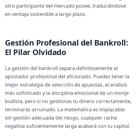
otro participante del mercado posee, traduciéndose
en ventaja sostenible a largo plazo.
Gestión Profesional del Bankroll:
El Pilar Olvidado
La gestión del bankroll separa definitivamente al
apostador profesional del aficionado. Puedes tener la
mejor estrategia de selección de apuestas, el análisis
más sofisticado y la disciplina emocional de un monje
budista, pero si no gestionas tu dinero correctamente,
terminarás arruinado. La matemática es implacable:
sin gestión adecuada del riesgo, cualquier racha
negativa suficientemente larga acabará con tu capital.