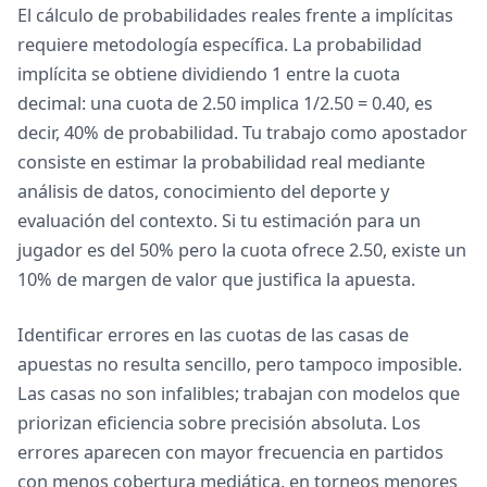
El cálculo de probabilidades reales frente a implícitas
requiere metodología específica. La probabilidad
implícita se obtiene dividiendo 1 entre la cuota
decimal: una cuota de 2.50 implica 1/2.50 = 0.40, es
decir, 40% de probabilidad. Tu trabajo como apostador
consiste en estimar la probabilidad real mediante
análisis de datos, conocimiento del deporte y
evaluación del contexto. Si tu estimación para un
jugador es del 50% pero la cuota ofrece 2.50, existe un
10% de margen de valor que justifica la apuesta.
Identificar errores en las cuotas de las casas de
apuestas no resulta sencillo, pero tampoco imposible.
Las casas no son infalibles; trabajan con modelos que
priorizan eficiencia sobre precisión absoluta. Los
errores aparecen con mayor frecuencia en partidos
con menos cobertura mediática, en torneos menores