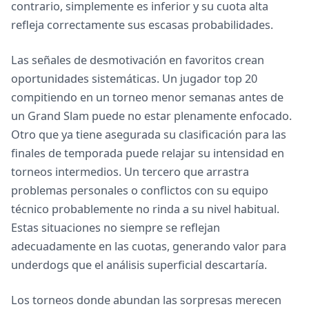
contrario, simplemente es inferior y su cuota alta
refleja correctamente sus escasas probabilidades.
Las señales de desmotivación en favoritos crean
oportunidades sistemáticas. Un jugador top 20
compitiendo en un torneo menor semanas antes de
un Grand Slam puede no estar plenamente enfocado.
Otro que ya tiene asegurada su clasificación para las
finales de temporada puede relajar su intensidad en
torneos intermedios. Un tercero que arrastra
problemas personales o conflictos con su equipo
técnico probablemente no rinda a su nivel habitual.
Estas situaciones no siempre se reflejan
adecuadamente en las cuotas, generando valor para
underdogs que el análisis superficial descartaría.
Los torneos donde abundan las sorpresas merecen