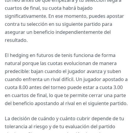
torneo antes de que empezara y tu selección llega a
cuartos de final, su cuota habrá bajado
significativamente. En ese momento, puedes apostar
contra tu selección en su siguiente partido para
asegurar un beneficio independientemente del
resultado.
El hedging en futuros de tenis funciona de forma
natural porque las cuotas evolucionan de manera
predecible: bajan cuando el jugador avanza y suben
cuando enfrenta un rival difícil. Un jugador apostado a
cuota 8.00 antes del torneo puede estar a cuota 3.00
en cuartos de final, lo que te permite cerrar una parte
del beneficio apostando al rival en el siguiente partido.
La decisión de cuándo y cuánto cubrir depende de tu
tolerancia al riesgo y de tu evaluación del partido