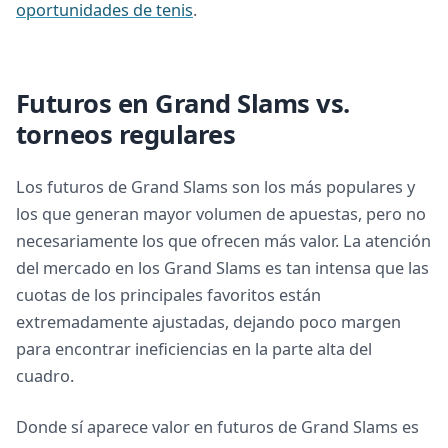
oportunidades de tenis
.
Futuros en Grand Slams vs.
torneos regulares
Los futuros de Grand Slams son los más populares y
los que generan mayor volumen de apuestas, pero no
necesariamente los que ofrecen más valor. La atención
del mercado en los Grand Slams es tan intensa que las
cuotas de los principales favoritos están
extremadamente ajustadas, dejando poco margen
para encontrar ineficiencias en la parte alta del
cuadro.
Donde sí aparece valor en futuros de Grand Slams es