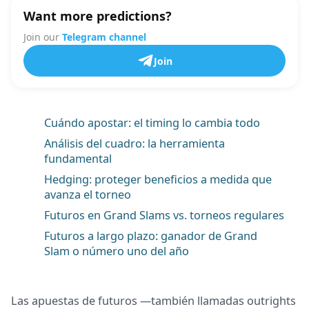
Want more predictions?
Join our
Telegram channel
Join
Cuándo apostar: el timing lo cambia todo
Análisis del cuadro: la herramienta
fundamental
Hedging: proteger beneficios a medida que
avanza el torneo
Futuros en Grand Slams vs. torneos regulares
Futuros a largo plazo: ganador de Grand
Slam o número uno del año
Las apuestas de futuros —también llamadas outrights