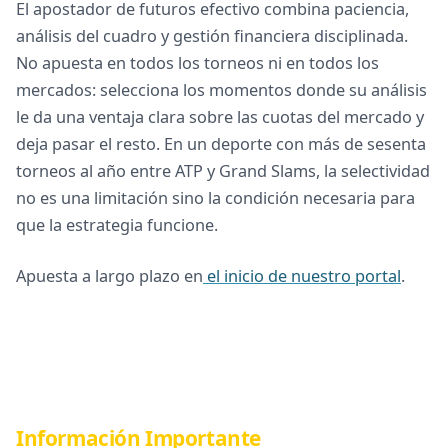
El apostador de futuros efectivo combina paciencia,
análisis del cuadro y gestión financiera disciplinada.
No apuesta en todos los torneos ni en todos los
mercados: selecciona los momentos donde su análisis
le da una ventaja clara sobre las cuotas del mercado y
deja pasar el resto. En un deporte con más de sesenta
torneos al año entre ATP y Grand Slams, la selectividad
no es una limitación sino la condición necesaria para
que la estrategia funcione.
Apuesta a largo plazo en
el inicio de nuestro portal
.
Información Importante