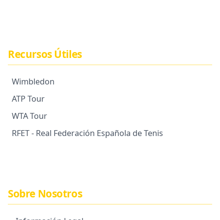
Recursos Útiles
Wimbledon
ATP Tour
WTA Tour
RFET - Real Federación Española de Tenis
Sobre Nosotros