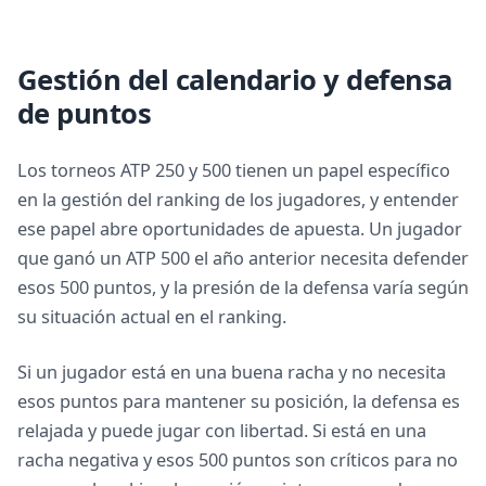
Gestión del calendario y defensa
de puntos
Los torneos ATP 250 y 500 tienen un papel específico
en la gestión del ranking de los jugadores, y entender
ese papel abre oportunidades de apuesta. Un jugador
que ganó un ATP 500 el año anterior necesita defender
esos 500 puntos, y la presión de la defensa varía según
su situación actual en el ranking.
Si un jugador está en una buena racha y no necesita
esos puntos para mantener su posición, la defensa es
relajada y puede jugar con libertad. Si está en una
racha negativa y esos 500 puntos son críticos para no