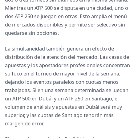
Mientras un ATP 500 se disputa en una ciudad, uno o
dos ATP 250 se juegan en otras. Esto amplía el menú
de mercados disponibles y permite ser selectivo sin
quedarse sin opciones.
La simultaneidad también genera un efecto de
distribución de la atención del mercado. Las casas de
apuestas y los apostadores profesionales concentran
su foco en el torneo de mayor nivel de la semana,
dejando los eventos paralelos con cuotas menos
trabajadas. Si en una semana determinada se juegan
un ATP 500 en Dubái y un ATP 250 en Santiago, el
volumen de análisis y apuestas en Dubái será muy
superior, y las cuotas de Santiago tendrán más
margen de error.