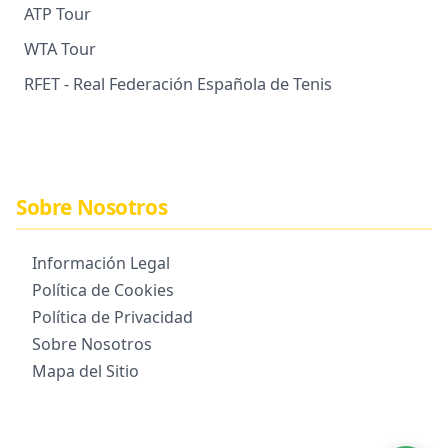
ATP Tour
WTA Tour
RFET - Real Federación Española de Tenis
Sobre Nosotros
Información Legal
Política de Cookies
Política de Privacidad
Sobre Nosotros
Mapa del Sitio