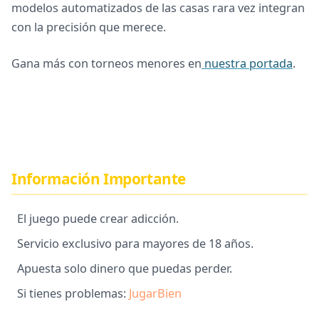
modelos automatizados de las casas rara vez integran
con la precisión que merece.
Gana más con torneos menores en
nuestra portada
.
Información Importante
El juego puede crear adicción.
Servicio exclusivo para mayores de 18 años.
Apuesta solo dinero que puedas perder.
Si tienes problemas:
JugarBien