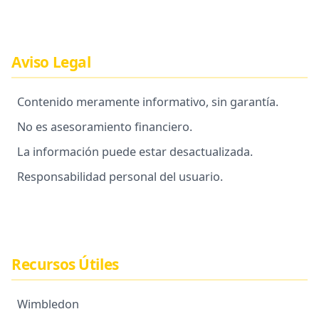
Aviso Legal
Contenido meramente informativo, sin garantía.
No es asesoramiento financiero.
La información puede estar desactualizada.
Responsabilidad personal del usuario.
Recursos Útiles
Wimbledon