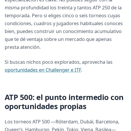
misma profundidad los treinta y tantos ATP 250 de la
temporada. Pero si eliges cinco o seis torneos cuyas
condiciones, cuadros y jugadores habituales conoces
bien, puedes construir un conocimiento acumulativo
que te dé ventaja sobre un mercado que apenas
presta atención.
Si buscas nichos poco explorados, aprovecha las
oportunidades en Challenger e ITF
.
ATP 500: el punto intermedio con
oportunidades propias
Los torneos ATP 500 —Róterdam, Dubái, Barcelona,
Queen’s, Hamburgo, Pekín, Tokio, Viena, Basilea—