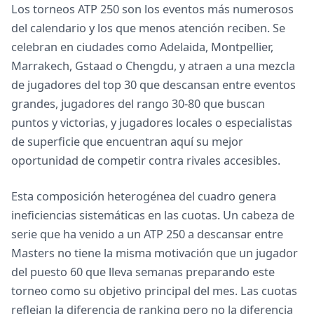
Los torneos ATP 250 son los eventos más numerosos
del calendario y los que menos atención reciben. Se
celebran en ciudades como Adelaida, Montpellier,
Marrakech, Gstaad o Chengdu, y atraen a una mezcla
de jugadores del top 30 que descansan entre eventos
grandes, jugadores del rango 30-80 que buscan
puntos y victorias, y jugadores locales o especialistas
de superficie que encuentran aquí su mejor
oportunidad de competir contra rivales accesibles.
Esta composición heterogénea del cuadro genera
ineficiencias sistemáticas en las cuotas. Un cabeza de
serie que ha venido a un ATP 250 a descansar entre
Masters no tiene la misma motivación que un jugador
del puesto 60 que lleva semanas preparando este
torneo como su objetivo principal del mes. Las cuotas
reflejan la diferencia de ranking pero no la diferencia