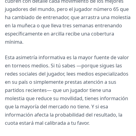
cubren con detalle cada movimiento de los mejores
jugadores del mundo, pero el jugador número 65 que
ha cambiado de entrenador, que arrastra una molestia
en la muñeca o que lleva tres semanas entrenando
específicamente en arcilla recibe una cobertura
mínima.
Esta asimetría informativa es la mayor fuente de valor
en torneos medios. Si tú sabes —porque sigues las
redes sociales del jugador, lees medios especializados
en su país o simplemente prestas atención a sus
partidos recientes— que un jugador tiene una
molestia que reduce su movilidad, tienes información
que la mayoría del mercado no tiene. Y si esa
información afecta la probabilidad del resultado, la
cuota estará mal calibrada a tu favor.