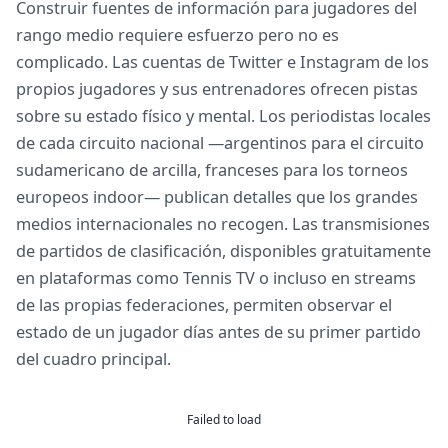
Construir fuentes de información para jugadores del
rango medio requiere esfuerzo pero no es
complicado. Las cuentas de Twitter e Instagram de los
propios jugadores y sus entrenadores ofrecen pistas
sobre su estado físico y mental. Los periodistas locales
de cada circuito nacional —argentinos para el circuito
sudamericano de arcilla, franceses para los torneos
europeos indoor— publican detalles que los grandes
medios internacionales no recogen. Las transmisiones
de partidos de clasificación, disponibles gratuitamente
en plataformas como Tennis TV o incluso en streams
de las propias federaciones, permiten observar el
estado de un jugador días antes de su primer partido
del cuadro principal.
Failed to load