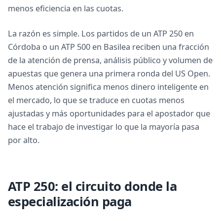
menos eficiencia en las cuotas.
La razón es simple. Los partidos de un ATP 250 en
Córdoba o un ATP 500 en Basilea reciben una fracción
de la atención de prensa, análisis público y volumen de
apuestas que genera una primera ronda del US Open.
Menos atención significa menos dinero inteligente en
el mercado, lo que se traduce en cuotas menos
ajustadas y más oportunidades para el apostador que
hace el trabajo de investigar lo que la mayoría pasa
por alto.
ATP 250: el circuito donde la
especialización paga