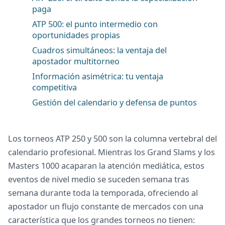
paga
ATP 500: el punto intermedio con
oportunidades propias
Cuadros simultáneos: la ventaja del
apostador multitorneo
Información asimétrica: tu ventaja
competitiva
Gestión del calendario y defensa de puntos
Los torneos ATP 250 y 500 son la columna vertebral del
calendario profesional. Mientras los Grand Slams y los
Masters 1000 acaparan la atención mediática, estos
eventos de nivel medio se suceden semana tras
semana durante toda la temporada, ofreciendo al
apostador un flujo constante de mercados con una
característica que los grandes torneos no tienen: