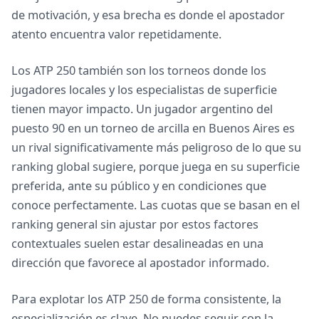
de motivación, y esa brecha es donde el apostador
atento encuentra valor repetidamente.
Los ATP 250 también son los torneos donde los
jugadores locales y los especialistas de superficie
tienen mayor impacto. Un jugador argentino del
puesto 90 en un torneo de arcilla en Buenos Aires es
un rival significativamente más peligroso de lo que su
ranking global sugiere, porque juega en su superficie
preferida, ante su público y en condiciones que
conoce perfectamente. Las cuotas que se basan en el
ranking general sin ajustar por estos factores
contextuales suelen estar desalineadas en una
dirección que favorece al apostador informado.
Para explotar los ATP 250 de forma consistente, la
especialización es clave. No puedes seguir con la