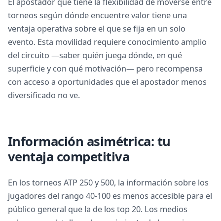
El apostador que tiene la flexibilidad de moverse entre
torneos según dónde encuentre valor tiene una
ventaja operativa sobre el que se fija en un solo
evento. Esta movilidad requiere conocimiento amplio
del circuito —saber quién juega dónde, en qué
superficie y con qué motivación— pero recompensa
con acceso a oportunidades que el apostador menos
diversificado no ve.
Información asimétrica: tu
ventaja competitiva
En los torneos ATP 250 y 500, la información sobre los
jugadores del rango 40-100 es menos accesible para el
público general que la de los top 20. Los medios