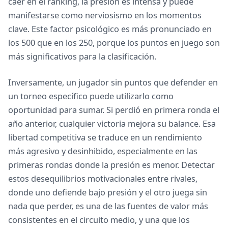
caer en el ranking, la presión es intensa y puede
manifestarse como nerviosismo en los momentos
clave. Este factor psicológico es más pronunciado en
los 500 que en los 250, porque los puntos en juego son
más significativos para la clasificación.
Inversamente, un jugador sin puntos que defender en
un torneo específico puede utilizarlo como
oportunidad para sumar. Si perdió en primera ronda el
año anterior, cualquier victoria mejora su balance. Esa
libertad competitiva se traduce en un rendimiento
más agresivo y desinhibido, especialmente en las
primeras rondas donde la presión es menor. Detectar
estos desequilibrios motivacionales entre rivales,
donde uno defiende bajo presión y el otro juega sin
nada que perder, es una de las fuentes de valor más
consistentes en el circuito medio, y una que los