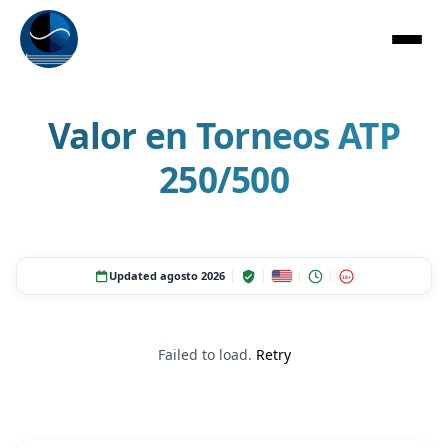
Valor en Torneos ATP
250/500
Updated agosto 2026
18+
Failed to load.
Retry