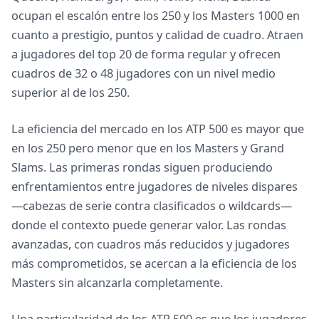
ocupan el escalón entre los 250 y los Masters 1000 en
cuanto a prestigio, puntos y calidad de cuadro. Atraen
a jugadores del top 20 de forma regular y ofrecen
cuadros de 32 o 48 jugadores con un nivel medio
superior al de los 250.
La eficiencia del mercado en los ATP 500 es mayor que
en los 250 pero menor que en los Masters y Grand
Slams. Las primeras rondas siguen produciendo
enfrentamientos entre jugadores de niveles dispares
—cabezas de serie contra clasificados o wildcards—
donde el contexto puede generar valor. Las rondas
avanzadas, con cuadros más reducidos y jugadores
más comprometidos, se acercan a la eficiencia de los
Masters sin alcanzarla completamente.